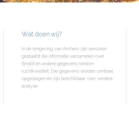
Wat doen wij?
In de omgeving van Arnhem zijn sensoren
geplaatst die informatie verzamelen over
fijnstof en andere gegevens rondom
luchtkwaliteit. Die gegevens worden centraal
opgeslagen en zijn beschikbaar voor verdere
analyse.