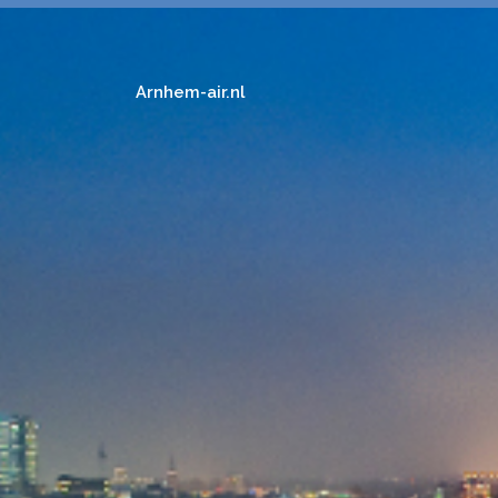
Arnhem-air.nl