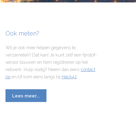
Ook meten?
Wil je ook mee helpen gegevens te
verzamelen? Dat kan! Je kunt zelf een fijnstof-
sensor bouwen en hem registreren op het
netwerk. Hulp nodig? Neem dan eens
contact
op
en/of kom eens langs bij
Hack42
.
Lees meer...